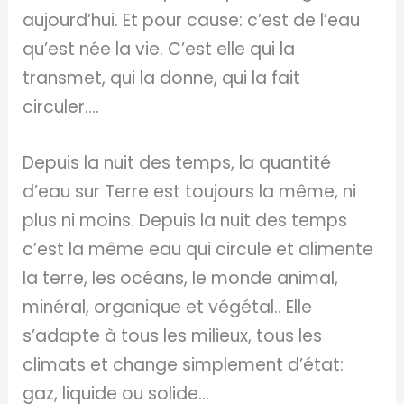
aujourd’hui. Et pour cause: c’est de l’eau
qu’est née la vie. C’est elle qui la
transmet, qui la donne, qui la fait
circuler….
Depuis la nuit des temps, la quantité
d’eau sur Terre est toujours la même, ni
plus ni moins. Depuis la nuit des temps
c’est la même eau qui circule et alimente
la terre, les océans, le monde animal,
minéral, organique et végétal.. Elle
s’adapte à tous les milieux, tous les
climats et change simplement d’état:
gaz, liquide ou solide…