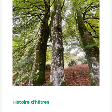
Histoire d’hêtres