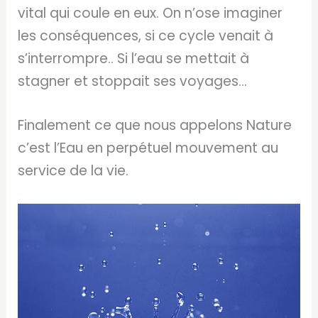
vital qui coule en eux. On n’ose imaginer
les conséquences, si ce cycle venait à
s’interrompre.. Si l’eau se mettait à
stagner et stoppait ses voyages…
Finalement ce que nous appelons Nature
c’est l’Eau en perpétuel mouvement au
service de la vie.