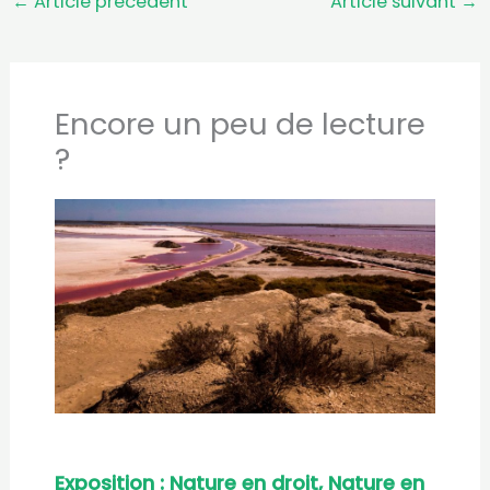
←
Article précédent
Article suivant
→
Encore un peu de lecture
?
Exposition : Nature en droit, Nature en