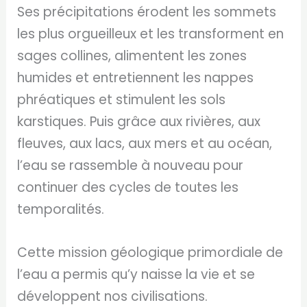
Ses précipitations érodent les sommets
les plus orgueilleux et les transforment en
sages collines, alimentent les zones
humides et entretiennent les nappes
phréatiques et stimulent les sols
karstiques. Puis grâce aux rivières, aux
fleuves, aux lacs, aux mers et au océan,
l’eau se rassemble à nouveau pour
continuer des cycles de toutes les
temporalités.
Cette mission géologique primordiale de
l’eau a permis qu’y naisse la vie et se
développent nos civilisations.