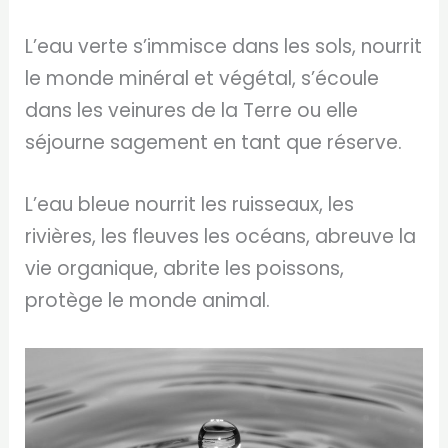
L’eau verte s’immisce dans les sols, nourrit
le monde minéral et végétal, s’écoule
dans les veinures de la Terre ou elle
séjourne sagement en tant que réserve.
L’eau bleue nourrit les ruisseaux, les
rivières, les fleuves les océans, abreuve la
vie organique, abrite les poissons,
protège le monde animal.