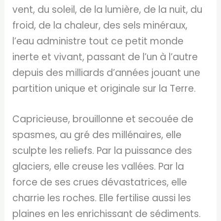
vent, du soleil, de la lumière, de la nuit, du
froid, de la chaleur, des sels minéraux,
l’eau administre tout ce petit monde
inerte et vivant, passant de l’un à l’autre
depuis des milliards d’années jouant une
partition unique et originale sur la Terre.
Capricieuse, brouillonne et secouée de
spasmes, au gré des millénaires, elle
sculpte les reliefs. Par la puissance des
glaciers, elle creuse les vallées. Par la
force de ses crues dévastatrices, elle
charrie les roches. Elle fertilise aussi les
plaines en les enrichissant de sédiments.