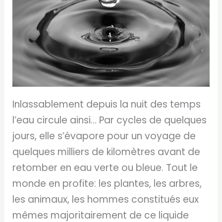
Inlassablement depuis la nuit des temps
l’eau circule ainsi… Par cycles de quelques
jours, elle s’évapore pour un voyage de
quelques milliers de kilomètres avant de
retomber en eau verte ou bleue. Tout le
monde en profite: les plantes, les arbres,
les animaux, les hommes constitués eux
mêmes majoritairement de ce liquide