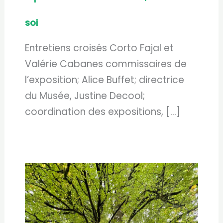
soi
Entretiens croisés Corto Fajal et
Valérie Cabanes commissaires de
l’exposition; Alice Buffet; directrice
du Musée, Justine Decool;
coordination des expositions, […]