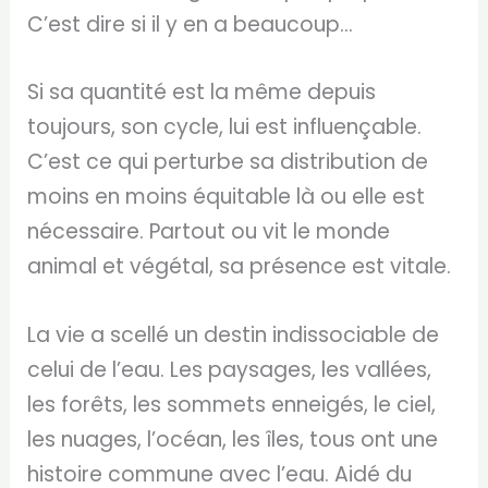
C’est dire si il y en a beaucoup…
Si sa quantité est la même depuis
toujours, son cycle, lui est influençable.
C’est ce qui perturbe sa distribution de
moins en moins équitable là ou elle est
nécessaire. Partout ou vit le monde
animal et végétal, sa présence est vitale.
La vie a scellé un destin indissociable de
celui de l’eau. Les paysages, les vallées,
les forêts, les sommets enneigés, le ciel,
les nuages, l’océan, les îles, tous ont une
histoire commune avec l’eau. Aidé du