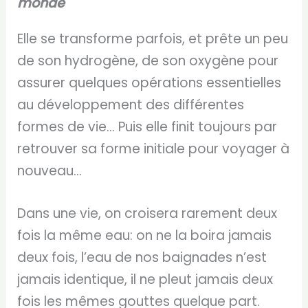
monde
Elle se transforme parfois, et prête un peu
de son hydrogène, de son oxygène pour
assurer quelques opérations essentielles
au développement des différentes
formes de vie… Puis elle finit toujours par
retrouver sa forme initiale pour voyager à
nouveau…
Dans une vie, on croisera rarement deux
fois la même eau: on ne la boira jamais
deux fois, l’eau de nos baignades n’est
jamais identique, il ne pleut jamais deux
fois les mêmes gouttes quelque part.